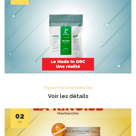
Kiyana Feel Good Detox Tea
Voir les détails
02
11