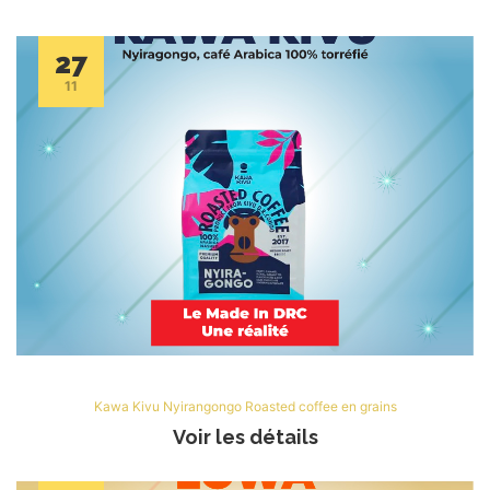
27
11
Kawa Kivu Nyirangongo Roasted coffee en grains
Voir les détails