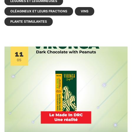
LÉGUMES ET LÉGUMINEUSES
OLÉAGINEUX ET LEURS FRACTIONS
VINS
PLANTE STIMULANTES
11
05