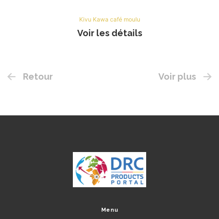
Kivu Kawa café moulu
Voir les détails
Retour
Voir plus
Menu