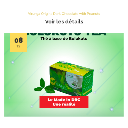
Virunga Origins Dark Chocolate with Peanuts
Voir les détails
08
12