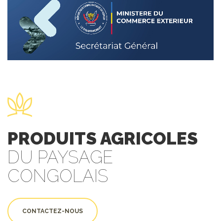
PRODUITS AGRICOLES
DU PAYSAGE
CONGOLAIS
CONTACTEZ-NOUS