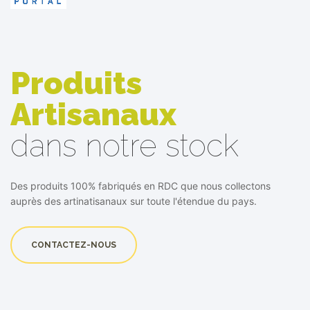
Produits
Artisanaux
dans notre stock
Des produits 100% fabriqués en RDC que nous collectons
auprès des artinatisanaux sur toute l'étendue du pays.
CONTACTEZ-NOUS