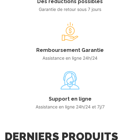
Des réductions possibles
Garantie de retour sous 7 jours
Remboursement Garantie
Assistance en ligne 24h/24
Support en ligne
Assistance en ligne 24h/24 et 7j/7
DERNIERS PRODUITS