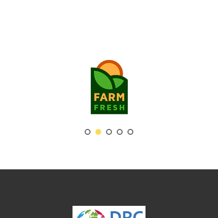
DRC PRODUCTS PORTAL