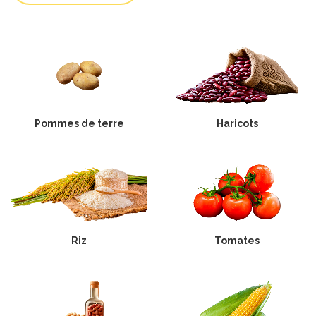
Pommes de terre
Haricots
Riz
Tomates