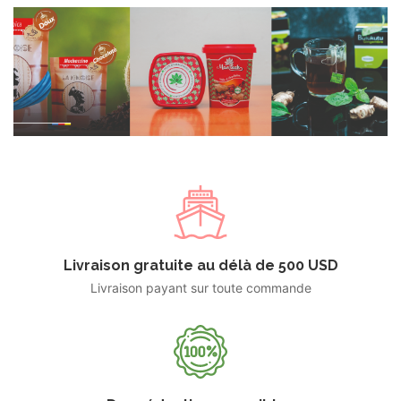
Livraison gratuite au délà de 500 USD
Livraison payant sur toute commande