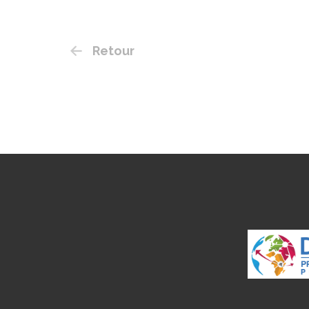
Retour