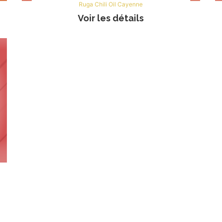
Ruga Chili Oil Cayenne
Voir les détails