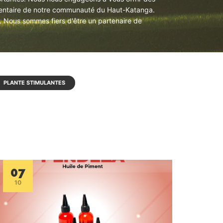
alimentaire de notre communauté du Haut-Katanga.
es. Nous sommes fiers d'être un partenaire de
PLANTE STIMULANTES
07
10