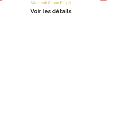
Manitech Sauce Pili pili
Voir les détails