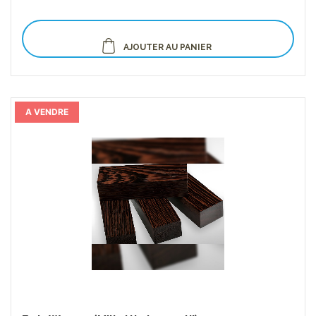
AJOUTER AU PANIER
A VENDRE